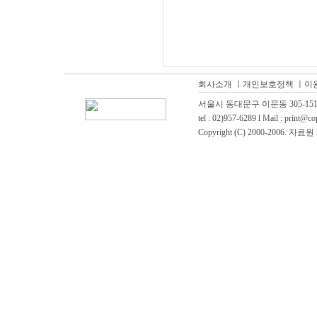
회사소개
ㅣ
개인보호정책
ㅣ
이
서울시 동대문구 이문동 305-151 
tel : 02)957-6289 l Mail :
print@co
Copyright (C) 2000-2006. 자료원 A